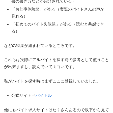
書の書き方などが紹介されている）
「お仕事体験談」がある（実際のバイトさんの声が
見れる）
「初めてのバイト失敗談」がある（読むと共感でき
る）
などの特集が組まれているところです。
これらは実際にアルバイトを探す時の参考として使うこと
が出来ますし、読んでいて面白いです。
私がバイトを探す時はまずここに登録していました。
公式サイト⇒
バイトル
他にもバイト求人サイトはたくさんあるので以下から見て