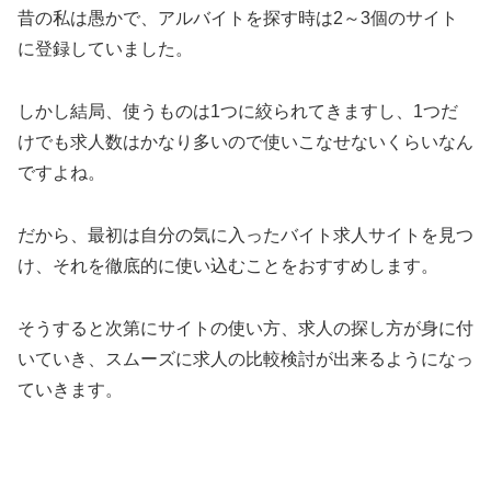
昔の私は愚かで、アルバイトを探す時は2～3個のサイト
に登録していました。
しかし結局、使うものは1つに絞られてきますし、1つだ
けでも求人数はかなり多いので使いこなせないくらいなん
ですよね。
だから、最初は自分の気に入ったバイト求人サイトを見つ
け、それを徹底的に使い込むことをおすすめします。
そうすると次第にサイトの使い方、求人の探し方が身に付
いていき、スムーズに求人の比較検討が出来るようになっ
ていきます。