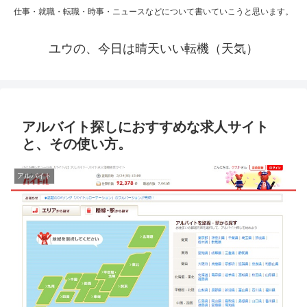
仕事・就職・転職・時事・ニュースなどについて書いていこうと思います。
ユウの、今日は晴天いい転機（天気）
アルバイト探しにおすすめな求人サイト
と、その使い方。
アルバイト