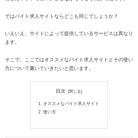
ではバイト求人サイトならどこも同じでしょうか？
いえいえ、サイトによって提供しているサービスは異なり
ます。
そこで、ここではオススメなバイト求人サイトとその使い
方について書いていきたいと思います。
目次
オススメなバイト求人サイト
使い方