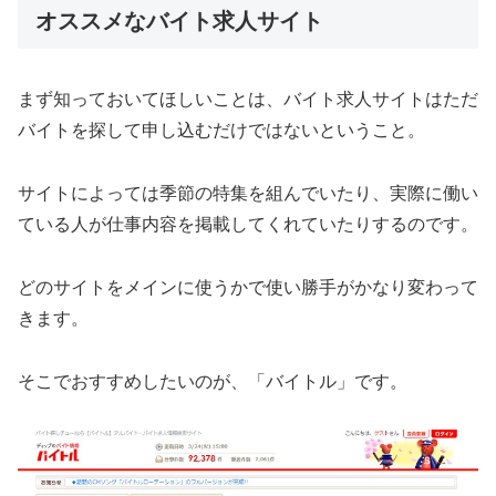
オススメなバイト求人サイト
まず知っておいてほしいことは、バイト求人サイトはただ
バイトを探して申し込むだけではないということ。
サイトによっては季節の特集を組んでいたり、実際に働い
ている人が仕事内容を掲載してくれていたりするのです。
どのサイトをメインに使うかで使い勝手がかなり変わって
きます。
そこでおすすめしたいのが、「バイトル」です。