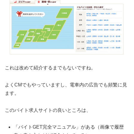
これは改めて紹介するまでもないですね。
よくCMでもやっていますし、電車内の広告でも頻繁に見
ます。
このバイト求人サイトの良いところは、
「バイトGET完全マニュアル」がある（画像で履歴