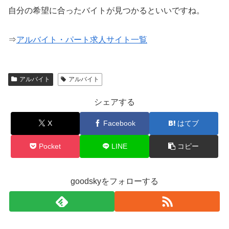
自分の希望に合ったバイトが見つかるといいですね。
⇒
アルバイト・パート求人サイト一覧
アルバイト
アルバイト
シェアする
X
Facebook
はてブ
Pocket
LINE
コピー
goodskyをフォローする