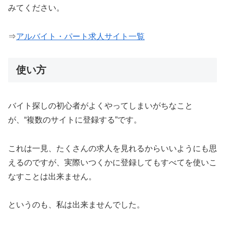
みてください。
⇒
アルバイト・パート求人サイト一覧
使い方
バイト探しの初心者がよくやってしまいがちなこと
が、“複数のサイトに登録する”です。
これは一見、たくさんの求人を見れるからいいようにも思
えるのですが、実際いつくかに登録してもすべてを使いこ
なすことは出来ません。
というのも、私は出来ませんでした。