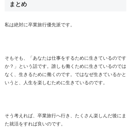
まとめ
私は絶対に卒業旅行優先派です。
そもそも、「あなたは仕事をするために生きているのです
か？」という話です。誰しも働くために生きているのでは
なく、生きるために働くのです。ではなぜ生きているかと
いうと、人生を楽しむために生きているのです。
そう考えれば、卒業旅行へ行き、たくさん楽しんだ後にま
た就活をすれば良いのです。