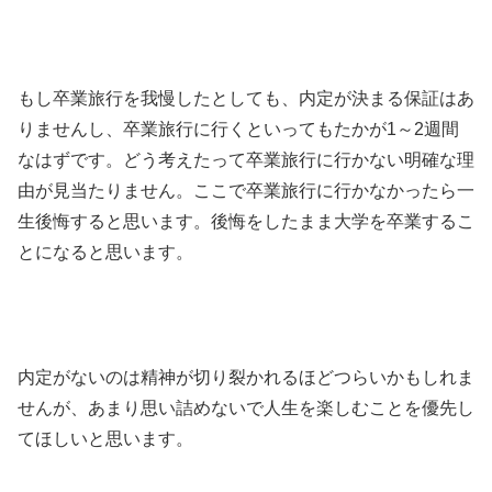
もし卒業旅行を我慢したとしても、内定が決まる保証はあ
りませんし、卒業旅行に行くといってもたかが1～2週間
なはずです。どう考えたって卒業旅行に行かない明確な理
由が見当たりません。ここで卒業旅行に行かなかったら一
生後悔すると思います。後悔をしたまま大学を卒業するこ
とになると思います。
内定がないのは精神が切り裂かれるほどつらいかもしれま
せんが、あまり思い詰めないで人生を楽しむことを優先し
てほしいと思います。