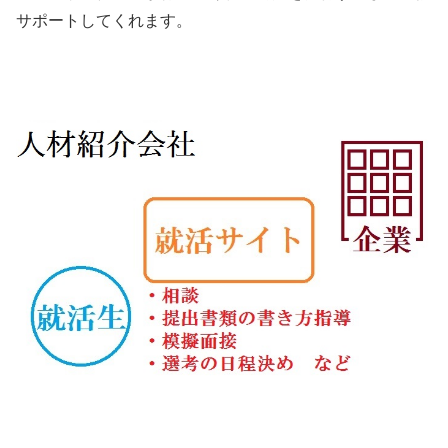
サポートしてくれます。