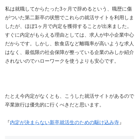
私は就職してからたった3ヶ月で辞めるという、職歴に傷
がついた第二新卒の状態でこれらの就活サイトを利用しま
したが、ほぼ1ヶ月で内定を獲得することが出来ました。
すぐに内定がもらえる理由としては、求人が中小企業中心
だからです。しかし、飲食店など離職率が高いような求人
はなく、最低限の社会保障が整っている企業のみしか紹介
されないのでハローワークを使うよりも安心です。
たとえ今内定がなくとも、こうした就活サイトがあるので
卒業旅行は優先的に行くべきだと思います。
『
内定が決まらない新卒就活生のための駆け込み寺
』