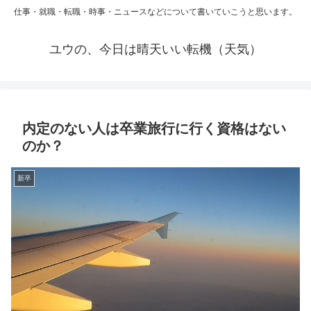
仕事・就職・転職・時事・ニュースなどについて書いていこうと思います。
ユウの、今日は晴天いい転機（天気）
内定のない人は卒業旅行に行く資格はない
のか？
新卒