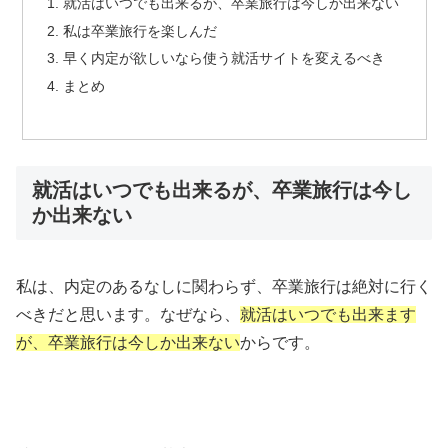
就活はいつでも出来るが、卒業旅行は今しか出来ない
私は卒業旅行を楽しんだ
早く内定が欲しいなら使う就活サイトを変えるべき
まとめ
就活はいつでも出来るが、卒業旅行は今し
か出来ない
私は、内定のあるなしに関わらず、卒業旅行は絶対に行く
べきだと思います。なぜなら、
就活はいつでも出来ます
が、卒業旅行は今しか出来ない
からです。