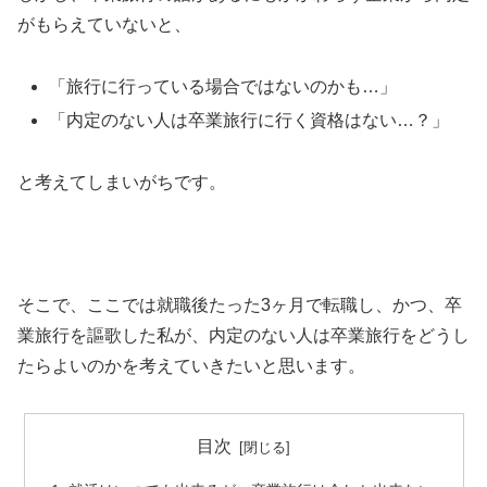
がもらえていないと、
「旅行に行っている場合ではないのかも…」
「内定のない人は卒業旅行に行く資格はない…？」
と考えてしまいがちです。
そこで、ここでは就職後たった3ヶ月で転職し、かつ、卒
業旅行を謳歌した私が、内定のない人は卒業旅行をどうし
たらよいのかを考えていきたいと思います。
目次