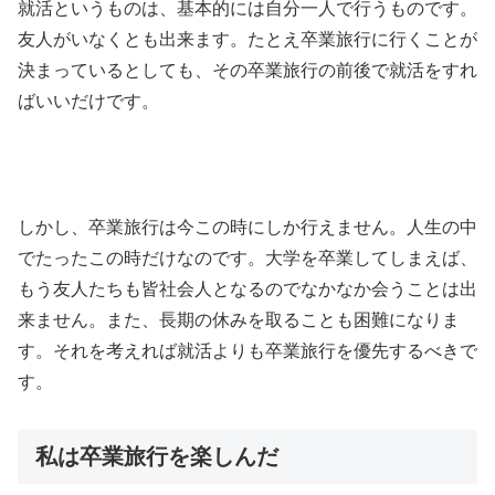
就活というものは、基本的には自分一人で行うものです。
友人がいなくとも出来ます。たとえ卒業旅行に行くことが
決まっているとしても、その卒業旅行の前後で就活をすれ
ばいいだけです。
しかし、卒業旅行は今この時にしか行えません。人生の中
でたったこの時だけなのです。大学を卒業してしまえば、
もう友人たちも皆社会人となるのでなかなか会うことは出
来ません。また、長期の休みを取ることも困難になりま
す。それを考えれば就活よりも卒業旅行を優先するべきで
す。
私は卒業旅行を楽しんだ