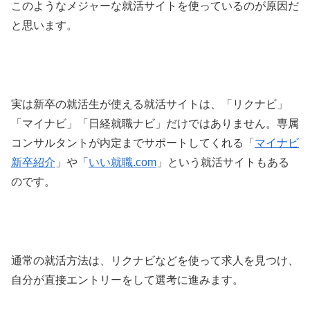
このようなメジャーな就活サイトを使っているのが原因だ
と思います。
実は新卒の就活生が使える就活サイトは、「リクナビ」
「マイナビ」「日経就職ナビ」だけではありません。専属
コンサルタントが内定までサポートしてくれる「
マイナビ
新卒紹介
」や「
いい就職.com
」という就活サイトもある
のです。
通常の就活方法は、リクナビなどを使って求人を見つけ、
自分が直接エントリーをして選考に進みます。