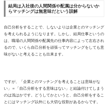
結局は入社後の人間関係や配属は分からないか
らマッチングは無意味だという誤解
自己分析をすることで、しないよりは企業とのマッチング
を考えられるようになります。しかし、結局仕事というの
は、職場の人間関係や配属先の仕事内容によって左右され
るので、いくら自己分析を頑張ってマッチングをしても意
味がないと考えることも出来ます。
ですが、「企業とのマッチングを考えることは意味がな
い」＝「自己分析をする意味はない」と結論付けてしまう
のは浅はかです。どうしてかというと、自己分析をするこ
とにはマッチング以外にも大切な役割があるからです。