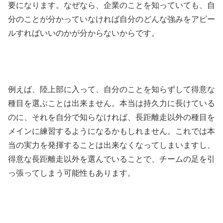
要になります。なぜなら、企業のことを知っていても、自
分のことが分かっていなければ自分のどんな強みをアピー
ルすればいいのかが分からないからです。
例えば、陸上部に入って、自分のことを知らずして得意な
種目を選ぶことは出来ません。本当は持久力に長けている
のに、それを自分で知らなければ、長距離走以外の種目を
メインに練習するようになるかもしれません。これでは本
当の実力を発揮することは出来なくなってしまいますし、
得意な長距離走以外を選んでいることで、チームの足を引
っ張ってしまう可能性もあります。