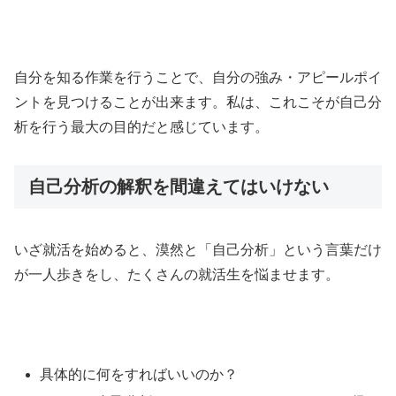
自分を知る作業を行うことで、自分の強み・アピールポイ
ントを見つけることが出来ます。私は、これこそが自己分
析を行う最大の目的だと感じています。
自己分析の解釈を間違えてはいけない
いざ就活を始めると、漠然と「自己分析」という言葉だけ
が一人歩きをし、たくさんの就活生を悩ませます。
具体的に何をすればいいのか？