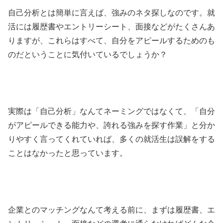
自己分析とは簡単に言えば、強みのネタ探しなのです。就
活には履歴書やエントリーシート、面接などがたくさんあ
りますが、これらはすべて、自分をアピールするためのも
のだということに気付いているでしょうか？
実際は「自己分析」なんてネーミングではなくて、「自分
がアピールできる能力や、誇れる強みを探す作業」と分か
りやすく言ってくれていれば、多くの就活生は誤解をする
ことはなかったと思っています。
企業とのマッチングなんて考える前に、まずは履歴書、エ