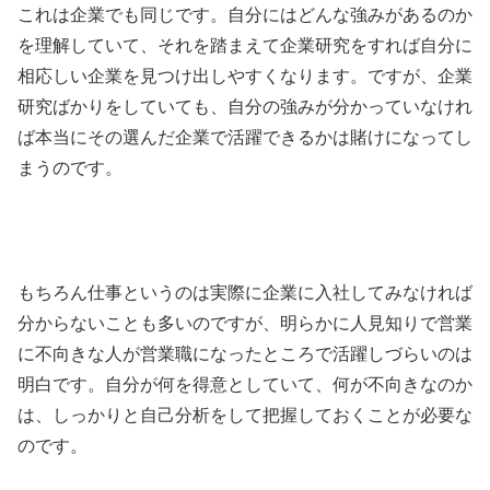
これは企業でも同じです。自分にはどんな強みがあるのか
を理解していて、それを踏まえて企業研究をすれば自分に
相応しい企業を見つけ出しやすくなります。ですが、企業
研究ばかりをしていても、自分の強みが分かっていなけれ
ば本当にその選んだ企業で活躍できるかは賭けになってし
まうのです。
もちろん仕事というのは実際に企業に入社してみなければ
分からないことも多いのですが、明らかに人見知りで営業
に不向きな人が営業職になったところで活躍しづらいのは
明白です。自分が何を得意としていて、何が不向きなのか
は、しっかりと自己分析をして把握しておくことが必要な
のです。