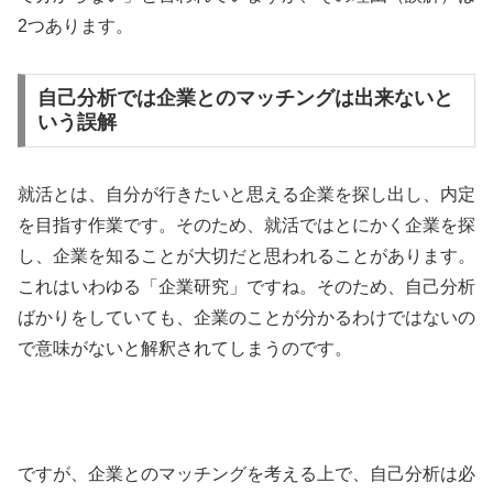
2つあります。
自己分析では企業とのマッチングは出来ないと
いう誤解
就活とは、自分が行きたいと思える企業を探し出し、内定
を目指す作業です。そのため、就活ではとにかく企業を探
し、企業を知ることが大切だと思われることがあります。
これはいわゆる「企業研究」ですね。そのため、自己分析
ばかりをしていても、企業のことが分かるわけではないの
で意味がないと解釈されてしまうのです。
ですが、企業とのマッチングを考える上で、自己分析は必