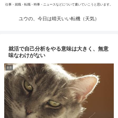
仕事・就職・転職・時事・ニュースなどについて書いていこうと思います。
ユウの、今日は晴天いい転機（天気）
就活で自己分析をやる意味は大きく、無意
味なわけがない
新卒