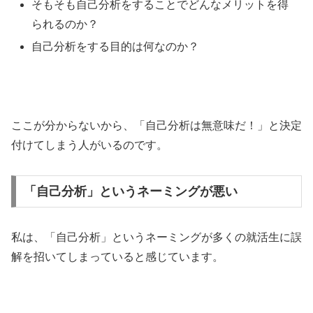
そもそも自己分析をすることでどんなメリットを得
られるのか？
自己分析をする目的は何なのか？
ここが分からないから、「自己分析は無意味だ！」と決定
付けてしまう人がいるのです。
「自己分析」というネーミングが悪い
私は、「自己分析」というネーミングが多くの就活生に誤
解を招いてしまっていると感じています。