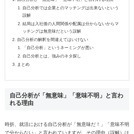
自己分析では企業とのマッチングは出来ないという
誤解
結局は入社後の人間関係や配属は分からないからマ
ッチングは無意味だという誤解
自己分析の解釈を間違えてはいけない
「自己分析」というネーミングが悪い
自己分析とは、強みのネタ探し
まとめ
自己分析が「無意味」「意味不明」と言わ
れる理由
時折、就活における自己分析が「無意味だ！」「意味不明
で分からない」と言われていますが、その理由（誤解）は