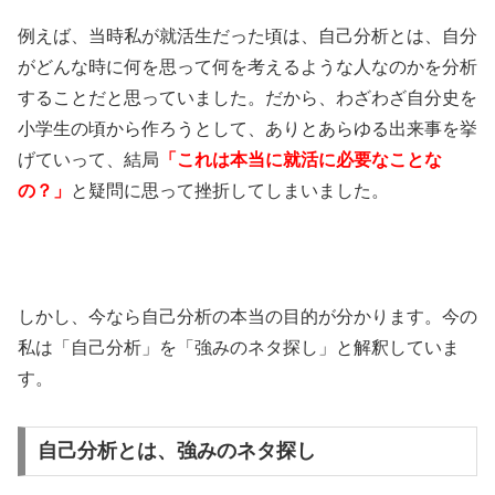
例えば、当時私が就活生だった頃は、自己分析とは、自分
がどんな時に何を思って何を考えるような人なのかを分析
することだと思っていました。だから、わざわざ自分史を
小学生の頃から作ろうとして、ありとあらゆる出来事を挙
げていって、結局
「これは本当に就活に必要なことな
の？」
と疑問に思って挫折してしまいました。
しかし、今なら自己分析の本当の目的が分かります。今の
私は「自己分析」を「強みのネタ探し」と解釈していま
す。
自己分析とは、強みのネタ探し