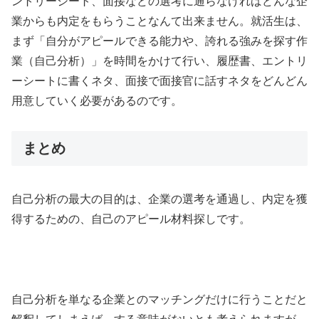
ントリーシート、面接などの選考に通らなければどんな企
業からも内定をもらうことなんて出来ません。就活生は、
まず「自分がアピールできる能力や、誇れる強みを探す作
業（自己分析）」を時間をかけて行い、履歴書、エントリ
ーシートに書くネタ、面接で面接官に話すネタをどんどん
用意していく必要があるのです。
まとめ
自己分析の最大の目的は、企業の選考を通過し、内定を獲
得するための、自己のアピール材料探しです。
自己分析を単なる企業とのマッチングだけに行うことだと