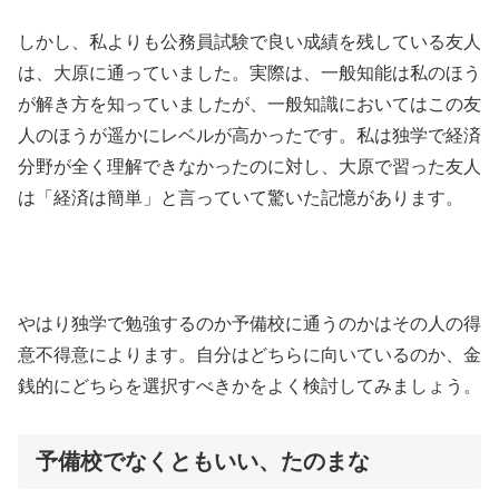
しかし、私よりも公務員試験で良い成績を残している友人
は、大原に通っていました。実際は、一般知能は私のほう
が解き方を知っていましたが、一般知識においてはこの友
人のほうが遥かにレベルが高かったです。私は独学で経済
分野が全く理解できなかったのに対し、大原で習った友人
は「経済は簡単」と言っていて驚いた記憶があります。
やはり独学で勉強するのか予備校に通うのかはその人の得
意不得意によります。自分はどちらに向いているのか、金
銭的にどちらを選択すべきかをよく検討してみましょう。
予備校でなくともいい、たのまな