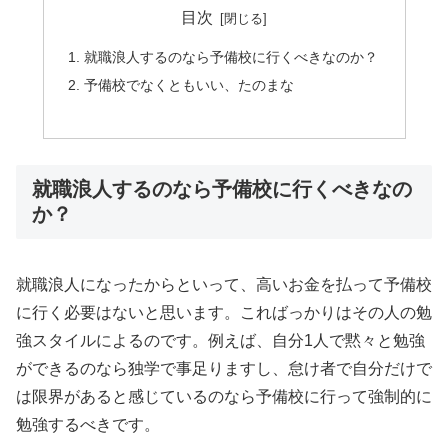
目次
就職浪人するのなら予備校に行くべきなのか？
予備校でなくともいい、たのまな
就職浪人するのなら予備校に行くべきなの
か？
就職浪人になったからといって、高いお金を払って予備校
に行く必要はないと思います。こればっかりはその人の勉
強スタイルによるのです。例えば、自分1人で黙々と勉強
ができるのなら独学で事足りますし、怠け者で自分だけで
は限界があると感じているのなら予備校に行って強制的に
勉強するべきです。