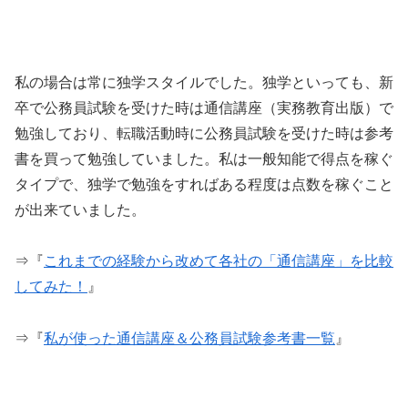
私の場合は常に独学スタイルでした。独学といっても、新
卒で公務員試験を受けた時は通信講座（実務教育出版）で
勉強しており、転職活動時に公務員試験を受けた時は参考
書を買って勉強していました。私は一般知能で得点を稼ぐ
タイプで、独学で勉強をすればある程度は点数を稼ぐこと
が出来ていました。
⇒『
これまでの経験から改めて各社の「通信講座」を比較
してみた！
』
⇒『
私が使った通信講座＆公務員試験参考書一覧
』