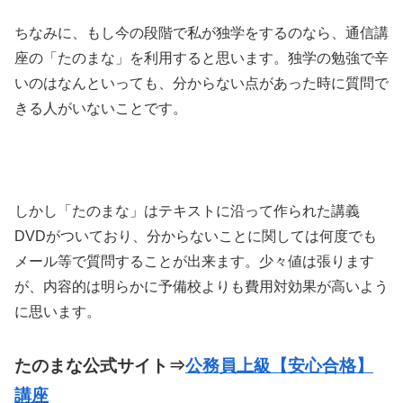
ちなみに、もし今の段階で私が独学をするのなら、通信講
座の「たのまな」を利用すると思います。独学の勉強で辛
いのはなんといっても、分からない点があった時に質問で
きる人がいないことです。
しかし「たのまな」はテキストに沿って作られた講義
DVDがついており、分からないことに関しては何度でも
メール等で質問することが出来ます。少々値は張ります
が、内容的は明らかに予備校よりも費用対効果が高いよう
に思います。
たのまな公式サイト⇒
公務員上級【安心合格】
講座