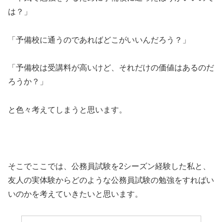
は？」
「予備校に通うのであればどこがいいんだろう？」
「予備校は受講料が高いけど、それだけの価値はあるのだ
ろうか？」
と色々考えてしまうと思います。
そこでここでは、公務員試験を2シーズン経験した私と、
友人の実体験からどのような公務員試験の勉強をすればい
いのかを考えていきたいと思います。