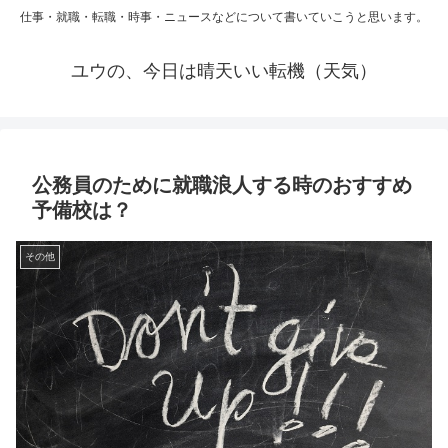
仕事・就職・転職・時事・ニュースなどについて書いていこうと思います。
ユウの、今日は晴天いい転機（天気）
公務員のために就職浪人する時のおすすめ
予備校は？
その他