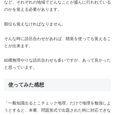
など、それぞれの地域でどんなことが盛んに行われている
のかを覚える必要があります。
順位も覚えなければなりません。
そんな時に語呂合わせがあれば、聴覚を使っても覚えるこ
とが出来ます。
結構無理やりな語呂合わせも多いですが、あって良かった
と思っています。
使ってみた感想
「一般知識出るとこチェック地理」だけで地理を勉強しよ
うとすると、本番、問題形式で出題された時に対応できな