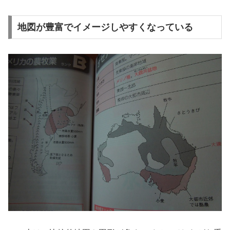
地図が豊富でイメージしやすくなっている