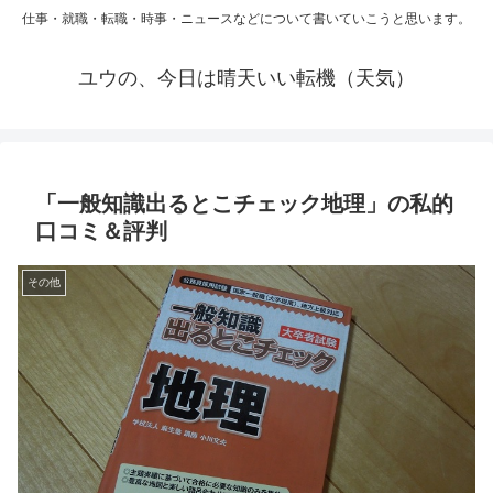
仕事・就職・転職・時事・ニュースなどについて書いていこうと思います。
ユウの、今日は晴天いい転機（天気）
「一般知識出るとこチェック地理」の私的
口コミ＆評判
その他