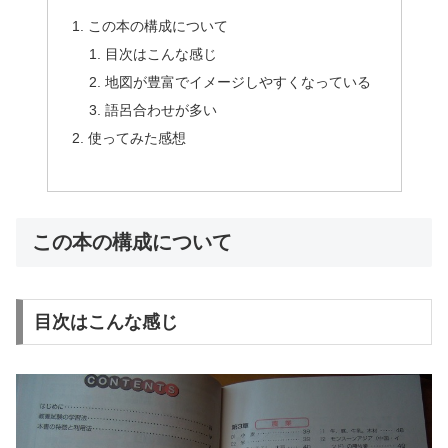
この本の構成について
目次はこんな感じ
地図が豊富でイメージしやすくなっている
語呂合わせが多い
使ってみた感想
この本の構成について
目次はこんな感じ