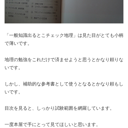
「一般知識出るとこチェック地理」は見た目がとても小柄
で薄いです。
地理の勉強をこれだけで済ませようと思うとかなり頼りな
いです。
しかし、補助的な参考書として使うとなるとかなり頼もし
いです。
目次を見ると、しっかり試験範囲を網羅しています。
一度本屋で手にとって見てほしいと思います。