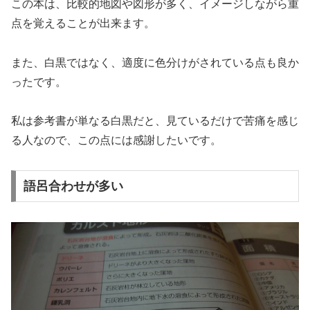
この本は、比較的地図や図形が多く、イメージしながら重
点を覚えることが出来ます。
また、白黒ではなく、適度に色分けがされている点も良か
ったです。
私は参考書が単なる白黒だと、見ているだけで苦痛を感じ
る人なので、この点には感謝したいです。
語呂合わせが多い