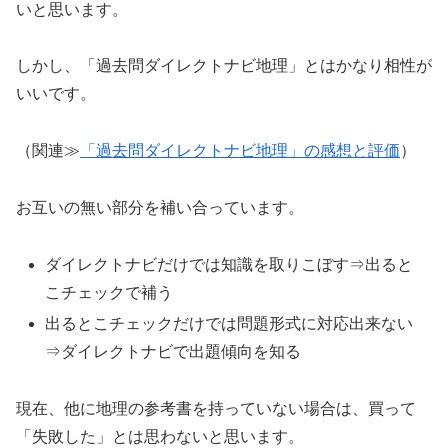
いと思います。
しかし、「過去問ダイレクトナビ地理」とはかなり相性が
いいです。
（関連≫
「過去問ダイレクトナビ地理」の感想と評価
）
お互いの無い部分を補い合っています。
ダイレクトナビだけでは知識を取りこぼす⇒出ると
こチェックで補う
出るとこチェックだけでは問題形式に対応出来ない
⇒ダイレクトナビで出題傾向を知る
現在、他に地理の参考書を持っていない場合は、買って
「失敗した」とは思わないと思います。