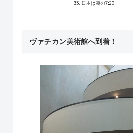
日本は朝の7:20
ヴァチカン美術館へ到着！