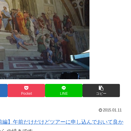
Pocket
LINE
コピー
2015.01.11
目午前編】午前だけだけどツアーに申し込んでおいて良か