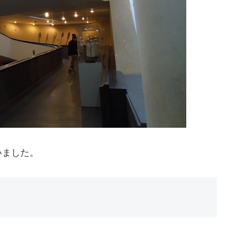
いました。