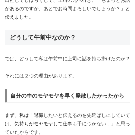
出社してしばらくして、上司の元へ行き、「ちょっとお話
があるのですが、あとでお時間よろしいでしょうか？」と
伝えました。
どうして午前中なのか？
では、どうして私は午前中に上司に話を持ち掛けたのか？
それには２つの理由があります。
自分の中のモヤモヤを早く発散したかったから
まず、私は「退職したいと伝えるのを先延ばしにしていて
は、気持ちがモヤモヤして仕事も手につかない…」と思っ
ていたからです。