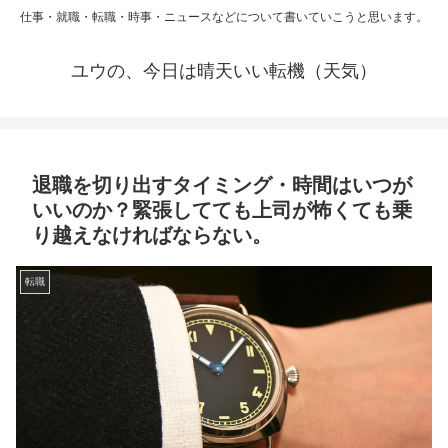
仕事・就職・転職・時事・ニュースなどについて書いていこうと思います。
ユウの、今日は晴天いい転機（天気）
退職を切り出すタイミング・時間はいつが
いいのか？緊張してても上司が怖くても乗
り越えなければならない。
転職