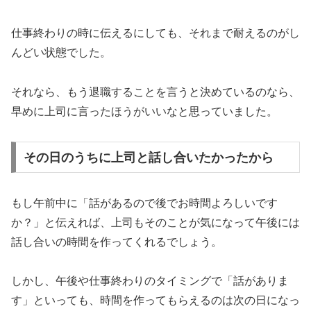
仕事終わりの時に伝えるにしても、それまで耐えるのがし
んどい状態でした。
それなら、もう退職することを言うと決めているのなら、
早めに上司に言ったほうがいいなと思っていました。
その日のうちに上司と話し合いたかったから
もし午前中に「話があるので後でお時間よろしいです
か？」と伝えれば、上司もそのことが気になって午後には
話し合いの時間を作ってくれるでしょう。
しかし、午後や仕事終わりのタイミングで「話がありま
す」といっても、時間を作ってもらえるのは次の日になっ