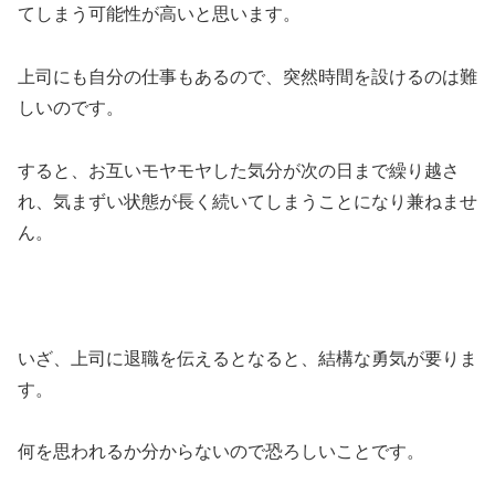
てしまう可能性が高いと思います。
上司にも自分の仕事もあるので、突然時間を設けるのは難
しいのです。
すると、お互いモヤモヤした気分が次の日まで繰り越さ
れ、気まずい状態が長く続いてしまうことになり兼ねませ
ん。
いざ、上司に退職を伝えるとなると、結構な勇気が要りま
す。
何を思われるか分からないので恐ろしいことです。