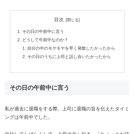
目次
その日の午前中に言う
どうして午前中なのか？
自分の中のモヤモヤを早く発散したかったから
その日のうちに上司と話し合いたかったから
その日の午前中に言う
私が過去に退職をする際、上司に退職の旨を伝えたタイミ
ングは午前中でした。