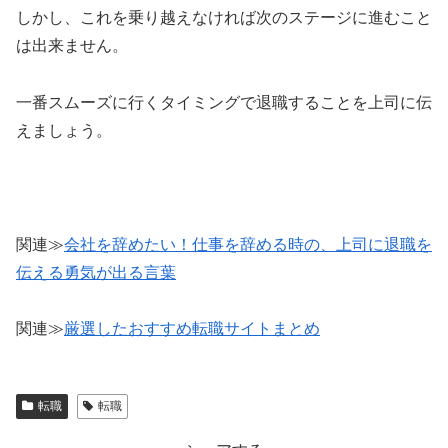
しかし、これを乗り越えなければ次のステージに進むこと
は出来ません。
一番スムーズに行くタイミングで退職することを上司に伝
えましょう。
関連≫
会社を辞めたい！仕事を辞める時の、上司に退職を
伝える勇気が出る言葉
関連≫
厳選したおすすめ転職サイトまとめ
転職
転職