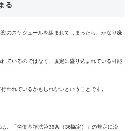
まる
出勤のスケジュールを組まれてしまったら、かなり嫌
われているのではなく、規定に盛り込まれている可能
て行われているかもしれないということです。
は、「労働基準法第36条（36協定）」の規定に沿