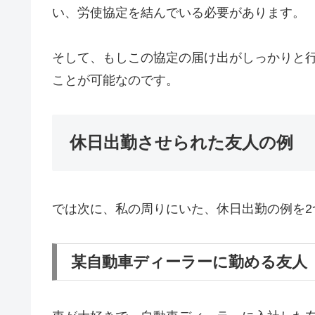
い、労使協定を結んでいる必要があります。
そして、もしこの協定の届け出がしっかりと
ことが可能なのです。
休日出勤させられた友人の例
では次に、私の周りにいた、休日出勤の例を2
某自動車ディーラーに勤める友人