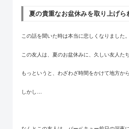
夏の貴重なお盆休みを取り上げら
この話を聞いた時は本当に悲しくなりました
この友人は、夏のお盆休みに、久しい友人た
もっというと、わざわざ時間をかけて地方か
しかし…
なんとこの友人は、バーベキュー前日の深夜