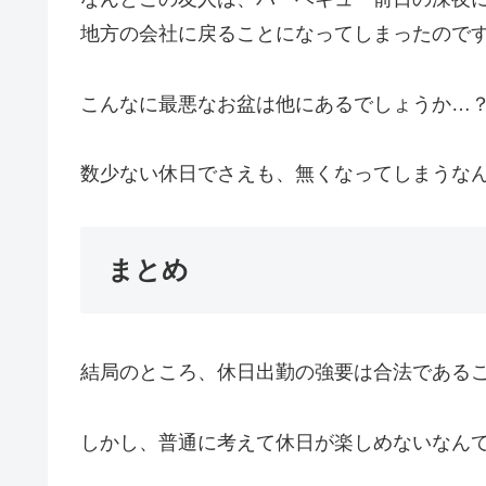
地方の会社に戻ることになってしまったので
こんなに最悪なお盆は他にあるでしょうか…
数少ない休日でさえも、無くなってしまうな
まとめ
結局のところ、休日出勤の強要は合法である
しかし、普通に考えて休日が楽しめないなん