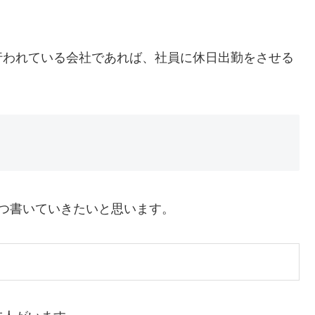
行われている会社であれば、社員に休日出勤をさせる
つ書いていきたいと思います。