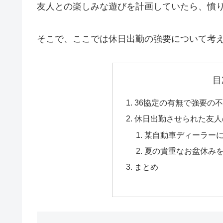
友人との楽しみな遊びを計画していたら、憤
そこで、ここでは休日出勤の強要について考
目
36協定の有無で強要の
休日出勤させられた友人
某自動車ディーラー
夏の貴重なお盆休み
まとめ