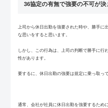
36協定の有無で強要の不可が決
上司から休日出勤を強要された時や、勝手に
な思いをすると思います。
しかし、この行為は、上司の判断で勝手に行
性があります。
要するに、休日出勤の強要は規定に乗っ取っ
通常、会社が社員に休日出勤を強要するために