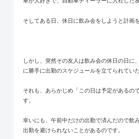
車が大好きで、自動車ディーラーに入社した
そしてある日、休日に飲み会をしようと計画
しかし、突然その友人は飲み会の休日の日に
に勝手に出勤のスケジュールを立てられてい
それも、あらかじめ「この日は予定があるの
す。
幸いにも、午前中だけの出勤で済んだので飲
出勤を避けられないことがあるのです。