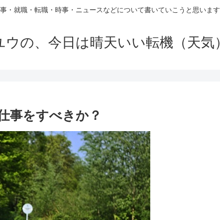
事・就職・転職・時事・ニュースなどについて書いていこうと思います
ユウの、今日は晴天いい転機（天気
仕事をすべきか？