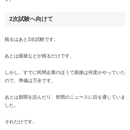
2次試験へ向けて
残るはあと2次試験です。
あとは面接などが残るだけです。
しかし、すでに民間企業のほうで面接は何度かやっていた
ので、準備は万全です。
あとは新聞を読んだり、世間のニュースに目を通していま
した。
それだけです。