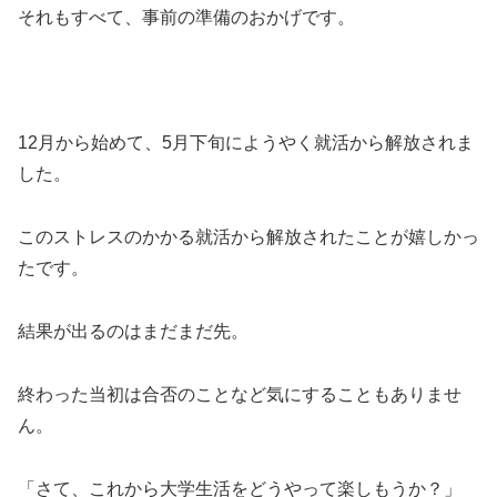
それもすべて、事前の準備のおかげです。
12月から始めて、5月下旬にようやく就活から解放されま
した。
このストレスのかかる就活から解放されたことが嬉しかっ
たです。
結果が出るのはまだまだ先。
終わった当初は合否のことなど気にすることもありませ
ん。
「さて、これから大学生活をどうやって楽しもうか？」