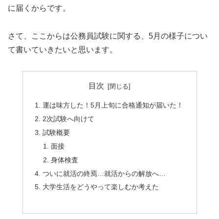
に届くからです。
さて、ここからは公務員試験に関する、5月の様子につい
て書いていきたいと思います。
目次
運は味方した！5月上旬に合格通知が届いた！
2次試験へ向けて
試験概要
面接
身体検査
ついに就活の終焉…就活からの解放へ…
大学生活をどうやって楽しむか考えた