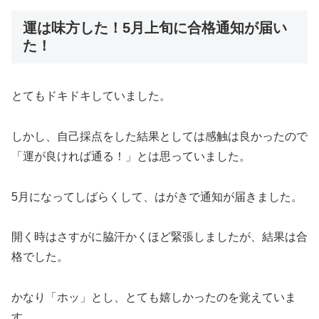
運は味方した！5月上旬に合格通知が届い
た！
とてもドキドキしていました。
しかし、自己採点をした結果としては感触は良かったので
「運が良ければ通る！」とは思っていました。
5月になってしばらくして、はがきで通知が届きました。
開く時はさすがに脇汗かくほど緊張しましたが、結果は合
格でした。
かなり「ホッ」とし、とても嬉しかったのを覚えていま
す。