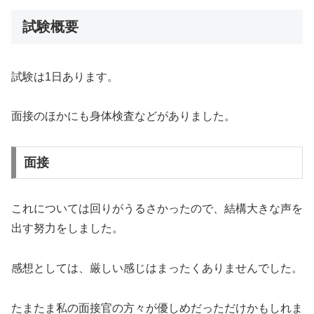
試験概要
試験は1日あります。
面接のほかにも身体検査などがありました。
面接
これについては回りがうるさかったので、結構大きな声を
出す努力をしました。
感想としては、厳しい感じはまったくありませんでした。
たまたま私の面接官の方々が優しめだっただけかもしれま