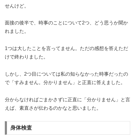
せんけど。
面接の後半で、時事のことについて2つ、どう思うか聞か
れました。
1つは大したことを言ってません。ただの感想を答えただ
けで終わりました。
しかし、2つ目については私の知らなかった時事だったの
で「すみません。分かりません」と正直に答えました。
分からなければごまかさずに正直に「分かりません」と言
えば、素直さが伝わるのかなと思いました。
身体検査