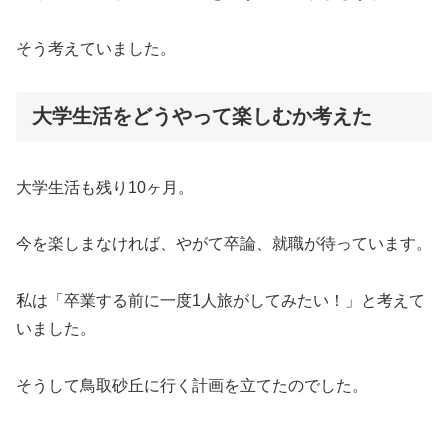
そう考えていました。
大学生活をどうやって楽しむか考えた
大学生活も残り10ヶ月。
今を楽しまなければ、やがて卒論、就職が待っています。
私は「卒業する前に一度1人旅がしてみたい！」と考えて
いました。
そうして鳥取砂丘に行く計画を立てたのでした。