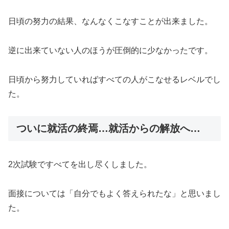
日頃の努力の結果、なんなくこなすことが出来ました。
逆に出来ていない人のほうが圧倒的に少なかったです。
日頃から努力していればすべての人がこなせるレベルでし
た。
ついに就活の終焉…就活からの解放へ…
2次試験ですべてを出し尽くしました。
面接については「自分でもよく答えられたな」と思いまし
た。